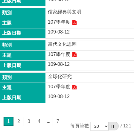
儒家經典與文明
107學年度
109-08-12
當代文化思潮
107學年度
109-08-12
全球化研究
107學年度
109-08-12
1
2
3
4
...
7
每頁筆數
/
121