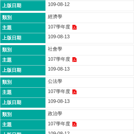
109-08-12
經濟學
107學年度
109-08-13
社會學
107學年度
109-08-13
公法學
107學年度
109-08-13
政治學
107學年度
109-08-12