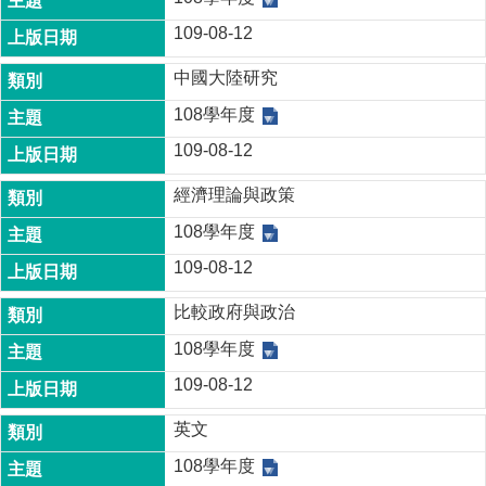
109-08-12
中國大陸研究
108學年度
109-08-12
經濟理論與政策
108學年度
109-08-12
比較政府與政治
108學年度
109-08-12
英文
108學年度