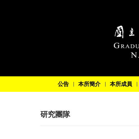
跳到主要內容區塊
公告
本所簡介
本所成員
研究團隊