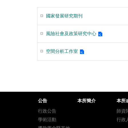
國家發展研究期刊
風險社會及政策研究中心
空間分析工作室
公告
本所簡介
本所
行政公告
師資
學術活動
行政