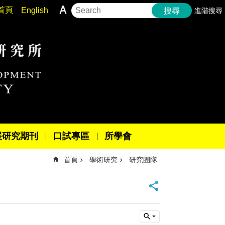
首頁
English
進階搜尋
搜尋
展研究期刊
口試專區
所學會
首頁
學術研究
研究團隊