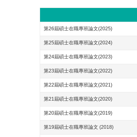
第26屆碩士在職專班論文(2025)
第25屆碩士在職專班論文(2024)
第24屆碩士在職專班論文(2023)
第23屆碩士在職專班論文(2022)
第22屆碩士在職專班論文(2021)
第21屆碩士在職專班論文(2020)
第20屆碩士在職專班論文(2019)
第19屆碩士在職專班論文 (2018)