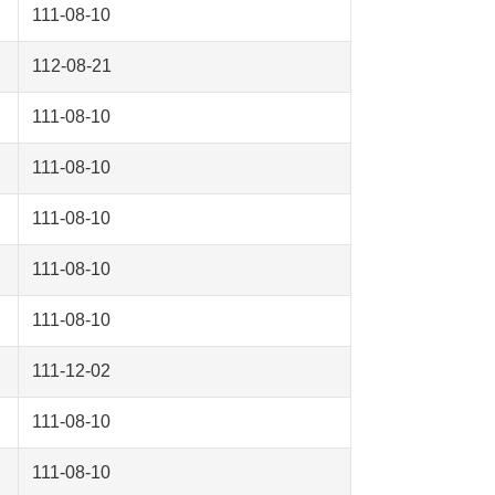
111-08-10
112-08-21
111-08-10
111-08-10
111-08-10
111-08-10
111-08-10
111-12-02
111-08-10
111-08-10