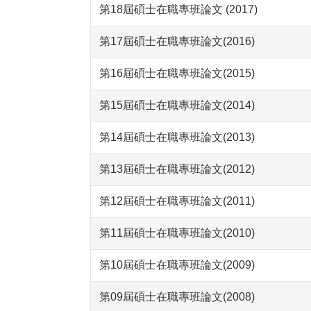
第18屆碩士在職專班論文 (2017)
第17屆碩士在職專班論文(2016)
第16屆碩士在職專班論文(2015)
第15屆碩士在職專班論文(2014)
第14屆碩士在職專班論文(2013)
第13屆碩士在職專班論文(2012)
第12屆碩士在職專班論文(2011)
第11屆碩士在職專班論文(2010)
第10屆碩士在職專班論文(2009)
第09屆碩士在職專班論文(2008)