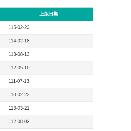
上版日期
115-02-23
114-02-18
113-08-13
112-05-10
111-07-13
110-02-23
113-03-21
112-08-02