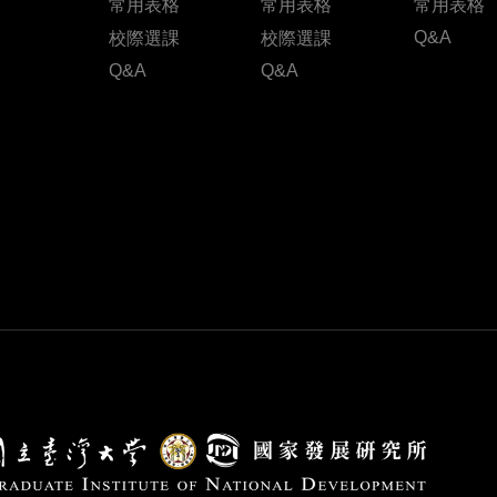
常用表格
常用表格
常用表格
Q&A
校際選課
校際選課
Q&A
Q&A