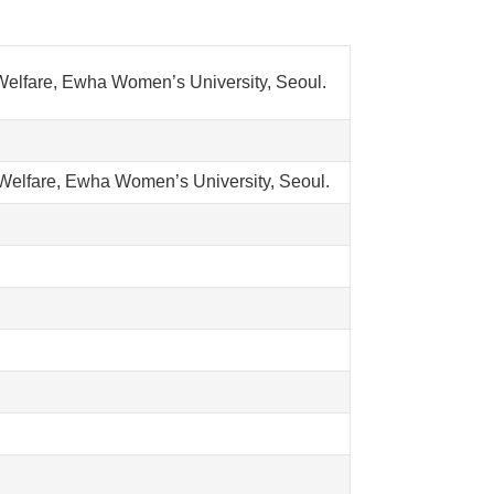
Welfare, Ewha Women’s University, Seoul.
l Welfare, Ewha Women’s University, Seoul.