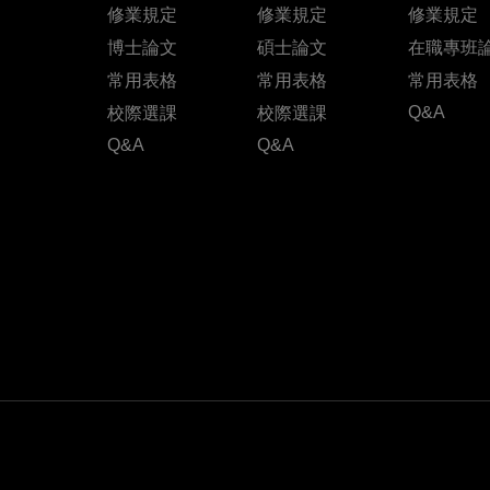
修業規定
修業規定
修業規定
博士論文
碩士論文
在職專班
常用表格
常用表格
常用表格
Q&A
校際選課
校際選課
Q&A
Q&A