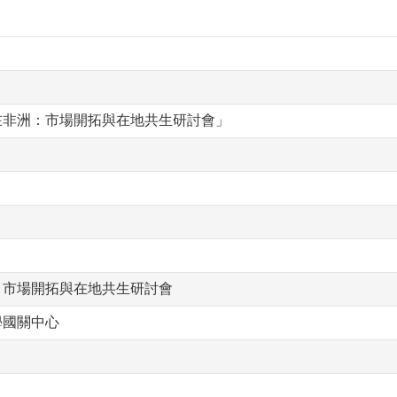
在非洲：市場開拓與在地共生研討會」
：市場開拓與在地共生研討會
學國關中心