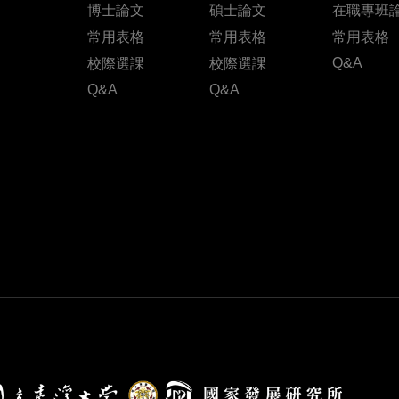
博士論文
碩士論文
在職專班
常用表格
常用表格
常用表格
Q&A
校際選課
校際選課
Q&A
Q&A