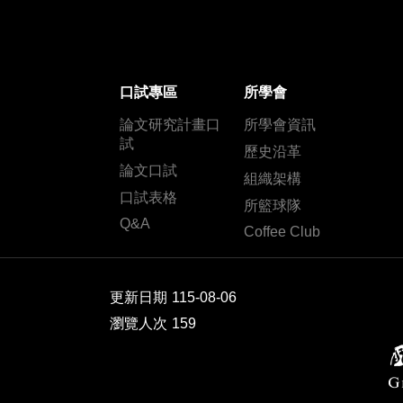
口試專區
所學會
論文研究計畫口
所學會資訊
試
歷史沿革
論文口試
組織架構
口試表格
所籃球隊
Q&A
Coffee Club
更新日期
115-08-06
瀏覽人次
159