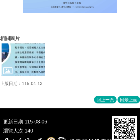
相關圖片
上版日期：115-04-13
回上一頁
回最上面
更新日期
115-08-06
瀏覽人次
140