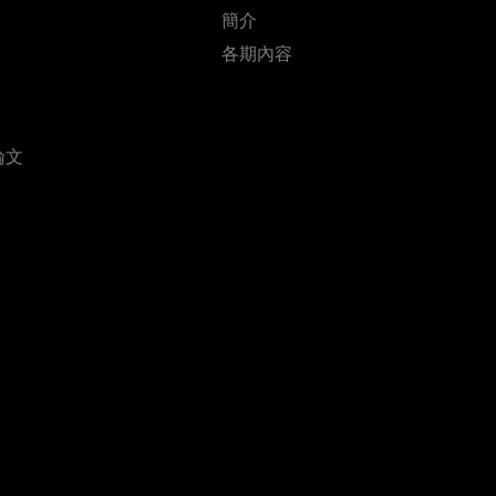
簡介
各期內容
論文