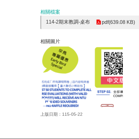
相關檔案
114-2期末教調-桌布
pdf(639.08 KB)
相關圖片
上版日期：115-05-22