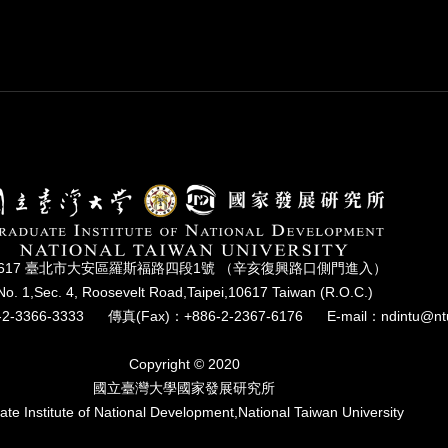
0617 臺北市⼤安區羅斯福路四段1號 （辛亥復興路⼝側⾨進入）
No. 1,Sec. 4, Roosevelt Road,Taipei,10617 Taiwan (R.O.C.)
2-3366-3333
傳真(Fax)：+886-2-2367-6176
E-mail：ndintu@nt
Copyright © 2020
國立臺灣⼤學國家發展研究所
te Institute of National Development,National Taiwan University