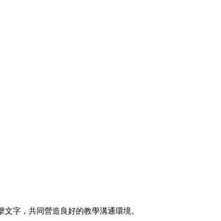
擊文字，共同營造良好的教學溝通環境。