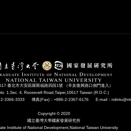
0617 臺北市⼤安區羅斯福路四段1號 （辛亥復興路⼝側⾨進入）
No. 1,Sec. 4, Roosevelt Road,Taipei,10617 Taiwan (R.O.C.)
2-3366-3333
傳真(Fax)：+886-2-2367-6176
E-mail：ndintu@nt
Copyright © 2020
國立臺灣⼤學國家發展研究所
te Institute of National Development,National Taiwan University