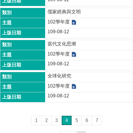
儒家經典與文明
102學年度
109-08-12
當代文化思潮
102學年度
109-08-12
全球化研究
102學年度
109-08-12
1
2
3
4
5
6
7