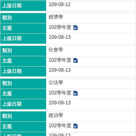
109-08-12
經濟學
102學年度
109-08-13
社會學
102學年度
109-08-13
公法學
102學年度
109-08-13
政治學
102學年度
109-08-12