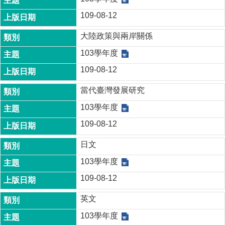
109-08-12
大陸政策與兩岸關係
103學年度
109-08-12
當代臺灣發展研究
103學年度
109-08-12
日文
103學年度
109-08-12
英文
103學年度